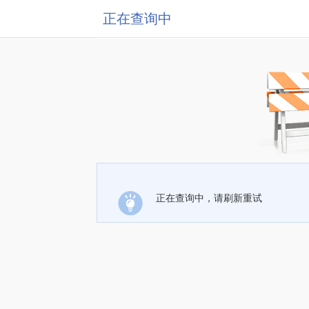
正在查询中
正在查询中，请刷新重试