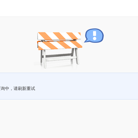
查询中，请刷新重试