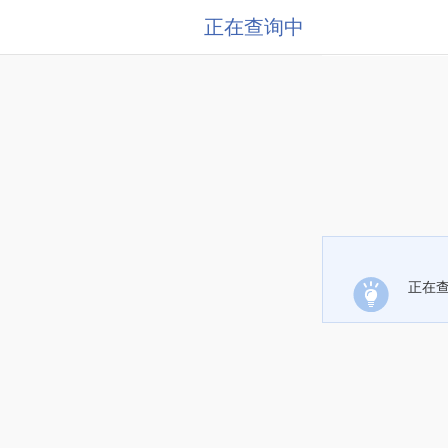
正在查询中
正在